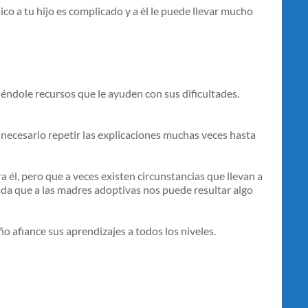
ico a tu hijo es complicado y a él le puede llevar mucho
éndole recursos que le ayuden con sus dificultades.
 necesario repetir las explicaciones muchas veces hasta
a él, pero que a veces existen circunstancias que llevan a
da que a las madres adoptivas nos puede resultar algo
o afiance sus aprendizajes a todos los niveles.