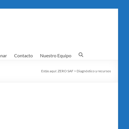
nar
Contacto
Nuestro Equipo
Estás aquí:
ZERO SAF
>
Diagnóstico y recursos