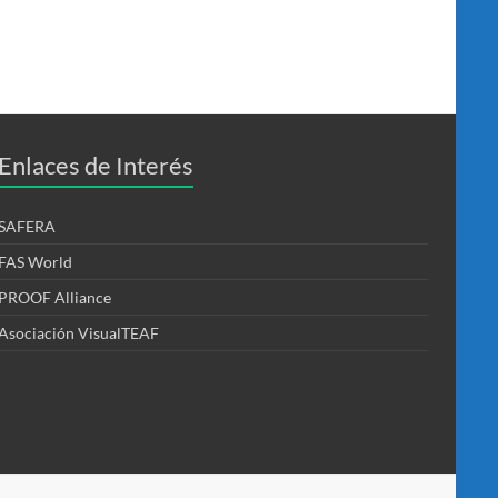
Enlaces de Interés
SAFERA
FAS World
PROOF Alliance
Asociación VisualTEAF